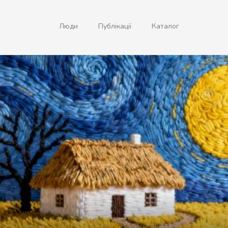
Люди
Публікації
Каталог