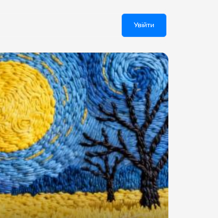
Увійти