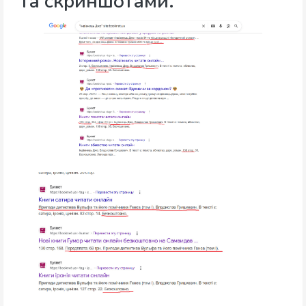
та скриншотами.