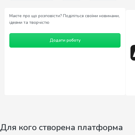
Маєте про що розповісти? Поділіться своїми новинами,
ідеями та творчістю
Додати роботу
Для кого створена платформа