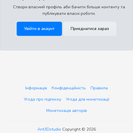
Створи власний профіль аби бачити більше контенту та
публікувати власні роботи.
Увійти в акаунт
Приєднатися зараз
Інформація
Конфіденційність
Правила
Угода про підписку
Угода для монетизації
Монетизація авторів
Ant3Dstudio
Copyright © 2026