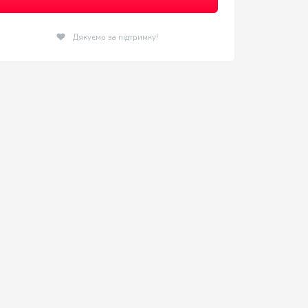
Дякуємо за підтримку!