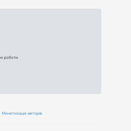
ні роботи.
Монетизація авторів