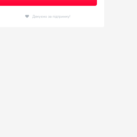
Дякуємо за підтримку!