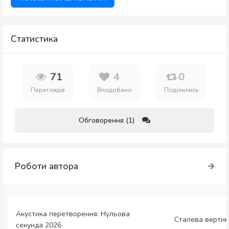
Статистика
71
4
0
Переглядів
Вподобано
Поділились
Обговорення (1)
Роботи автора
Акустика перетворення: Нульова
Сталева вертика
секунда 2026