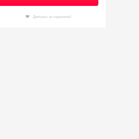
Дякуємо за підтримку!