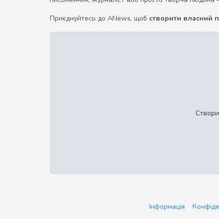
Приєднуйтесь до ANews, щоб
створити власний 
Створи
Інформація
Конфіде