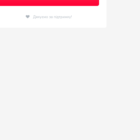
Дякуємо за підтримку!