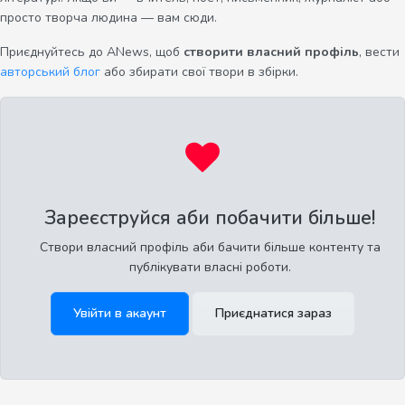
просто творча людина — вам сюди.
Приєднуйтесь до ANews, щоб
створити власний профіль
, вести
авторський блог
або збирати свої твори в збірки.
Зареєструйся аби побачити більше!
Створи власний профіль аби бачити більше контенту та
публікувати власні роботи.
Увійти в акаунт
Приєднатися зараз