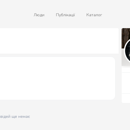
Люди
Публікації
Каталог
овідей ще немає