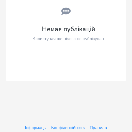
Немає публікацій
Користувач ще нічого не публікував
Інформація
Конфіденційність
Правила