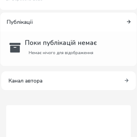
Публікації
Поки публікацій немає
Немає нічого для відображення
Канал автора