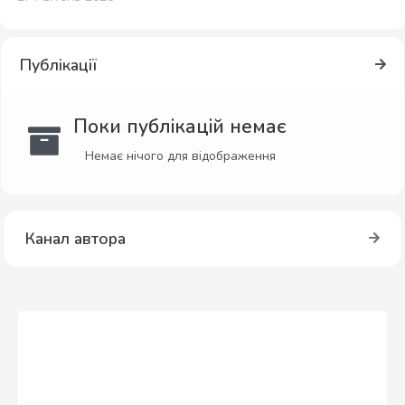
Публікації
Поки публікацій немає
Немає нічого для відображення
Канал автора