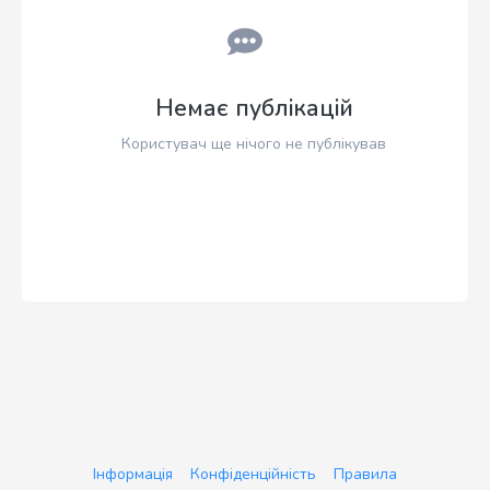
Немає публікацій
Користувач ще нічого не публікував
Інформація
Конфіденційність
Правила