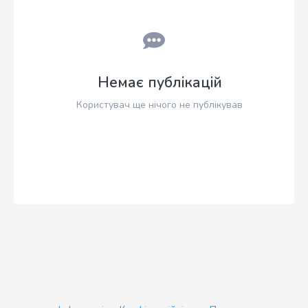
Немає публікацій
Користувач ще нічого не публікував