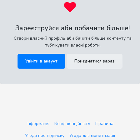
Зареєструйся аби побачити більше!
Створи власний профіль аби бачити більше контенту та
публікувати власні роботи.
Увійти в акаунт
Приєднатися зараз
Інформація
Конфіденційність
Правила
Угода про підписку
Угода для монетизації