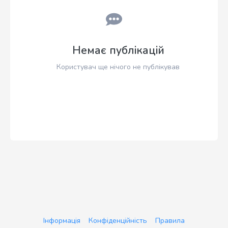
Немає публікацій
Користувач ще нічого не публікував
Інформація
Конфіденційність
Правила