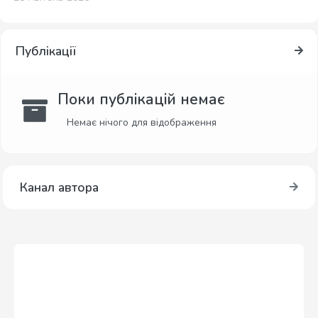
Публікації
Поки публікацій немає
Немає нічого для відображення
Канал автора