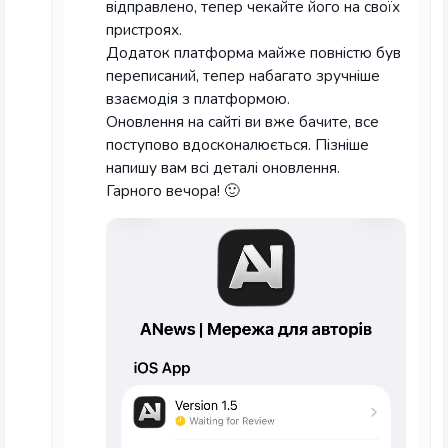
відправлено, тепер чекайте його на своїх
пристроях.
Додаток платформа майже повністю був
переписаний, тепер набагато зручніше
взаємодія з платформою.
Оновлення на сайті ви вже бачите, все
поступово вдосконалюється. Пізніше
напишу вам всі деталі оновлення.
Гарного вечора! 🙂