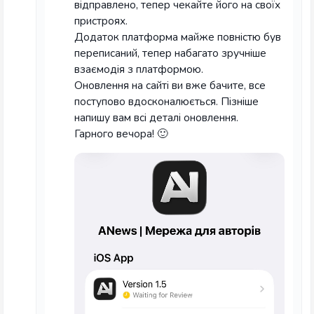
відправлено, тепер чекайте його на своїх
пристроях.
Додаток платформа майже повністю був
переписаний, тепер набагато зручніше
взаємодія з платформою.
Оновлення на сайті ви вже бачите, все
поступово вдосконалюється. Пізніше
напишу вам всі деталі оновлення.
Гарного вечора! 🙂