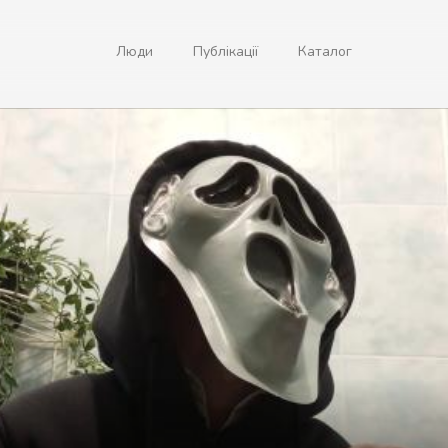
Люди
Публікації
Каталог