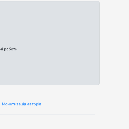
ні роботи.
Монетизація авторів