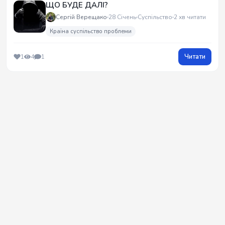
ЩО БУДЕ ДАЛІ?
Сергій Верещако
28 Січень
Суспільство
2 хв читати
Країна суспільство проблеми
Читати
1
4
1