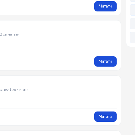
Читати
2 хв читати
Читати
ьство
1 хв читати
Читати