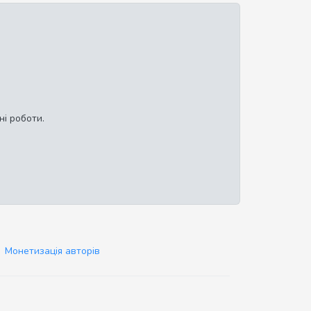
ні роботи.
Монетизація авторів