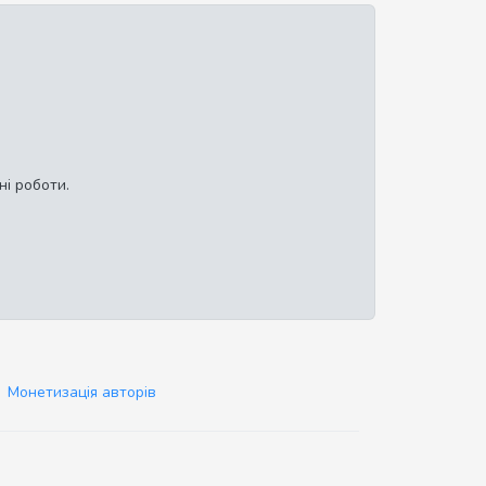
ні роботи.
Монетизація авторів