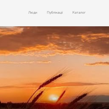
Люди
Публікації
Каталог