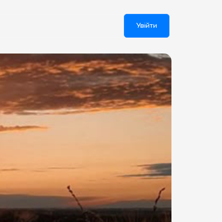
Увійти