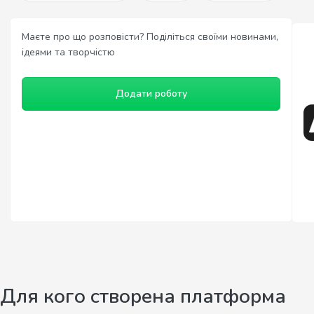
Маєте про що розповісти? Поділіться своїми новинами,
ідеями та творчістю
Додати роботу
Для кого створена платформа