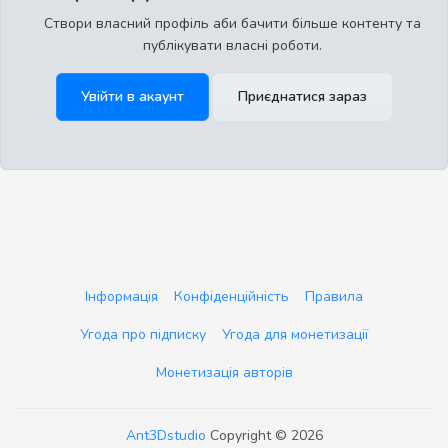
Створи власний профіль аби бачити більше контенту та
публікувати власні роботи.
Увійти в акаунт
Приєднатися зараз
Інформація
Конфіденційність
Правила
Угода про підписку
Угода для монетизації
Монетизація авторів
Ant3Dstudio
Copyright © 2026