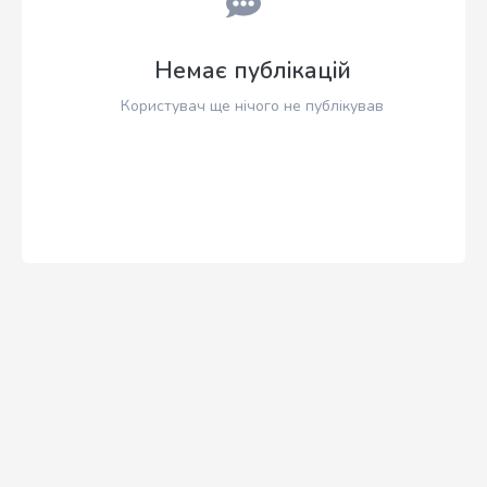
Немає публікацій
Користувач ще нічого не публікував