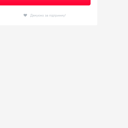
Дякуємо за підтримку!