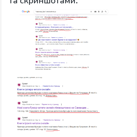
та скриншотами.