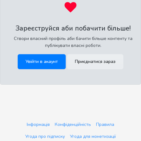
Зареєструйся аби побачити більше!
Створи власний профіль аби бачити більше контенту та
публікувати власні роботи.
Увійти в акаунт
Приєднатися зараз
Інформація
Конфіденційність
Правила
Угода про підписку
Угода для монетизації