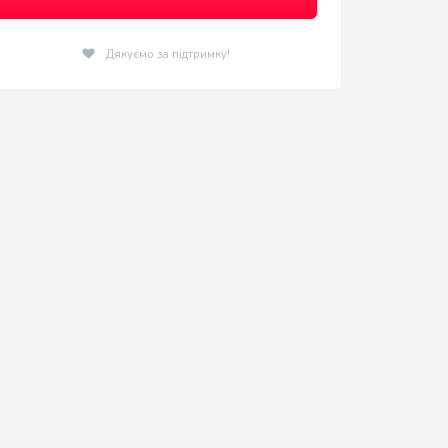
Дякуємо за підтримку!