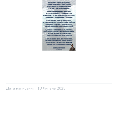
Дата написання : 18 Липень 2025