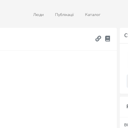
Люди
Публікації
Каталог
С
В