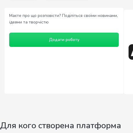
Маєте про що розповісти? Поділіться своїми новинами,
ідеями та творчістю
Додати роботу
Для кого створена платформа