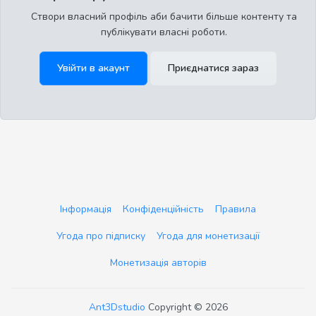
Створи власний профіль аби бачити більше контенту та
публікувати власні роботи.
Увійти в акаунт
Приєднатися зараз
Інформація
Конфіденційність
Правила
Угода про підписку
Угода для монетизації
Монетизація авторів
Ant3Dstudio
Copyright © 2026