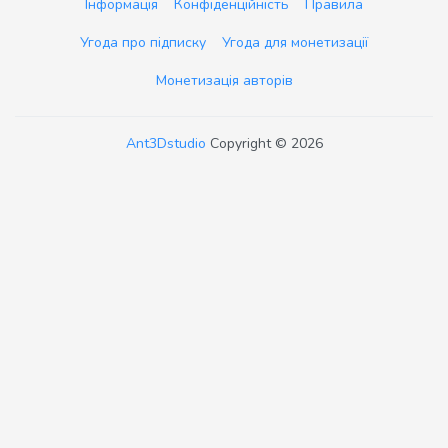
Інформація
Конфіденційність
Правила
Угода про підписку
Угода для монетизації
Монетизація авторів
Ant3Dstudio
Copyright © 2026