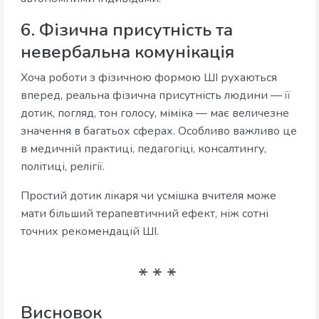
6. Фізична присутність та
невербальна комунікація
Хоча роботи з фізичною формою ШІ рухаються
вперед, реальна фізична присутність людини — її
дотик, погляд, тон голосу, міміка — має величезне
значення в багатьох сферах. Особливо важливо це
в медичній практиці, педагогіці, консалтингу,
політиці, релігії.
Простий дотик лікаря чи усмішка вчителя може
мати більший терапевтичний ефект, ніж сотні
точних рекомендацій ШІ.
Висновок