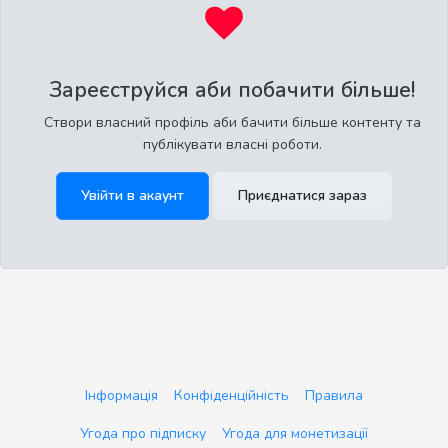
Зареєструйся аби побачити більше!
Створи власний профіль аби бачити більше контенту та
публікувати власні роботи.
Увійти в акаунт
Приєднатися зараз
Інформація
Конфіденційність
Правила
Угода про підписку
Угода для монетизації