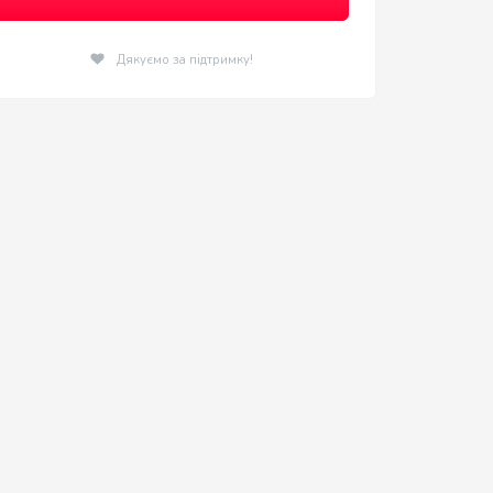
Дякуємо за підтримку!