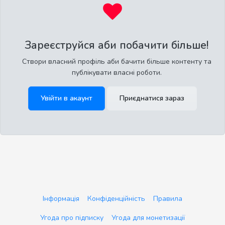
Зареєструйся аби побачити більше!
Створи власний профіль аби бачити більше контенту та
публікувати власні роботи.
Увійти в акаунт
Приєднатися зараз
Інформація
Конфіденційність
Правила
Угода про підписку
Угода для монетизації