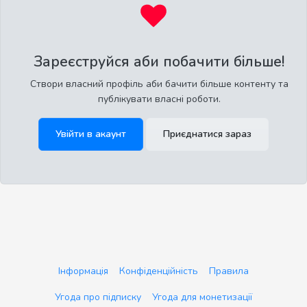
Зареєструйся аби побачити більше!
Створи власний профіль аби бачити більше контенту та
публікувати власні роботи.
Увійти в акаунт
Приєднатися зараз
Інформація
Конфіденційність
Правила
Угода про підписку
Угода для монетизації