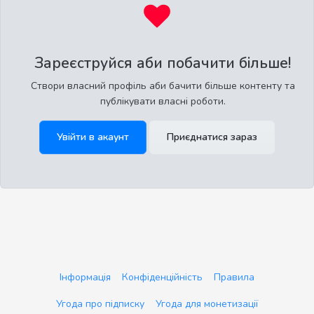
Зареєструйся аби побачити більше!
Створи власний профіль аби бачити більше контенту та
публікувати власні роботи.
Увійти в акаунт
Приєднатися зараз
Інформація
Конфіденційність
Правила
Угода про підписку
Угода для монетизації