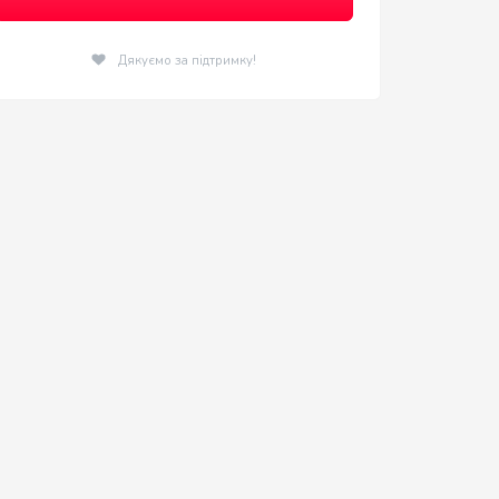
Дякуємо за підтримку!