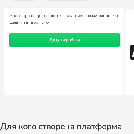
Маєте про що розповісти? Поділіться своїми новинами,
ідеями та творчістю
Додати роботу
Для кого створена платформа