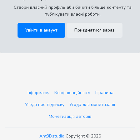
Створи власний профіль аби бачити більше контенту та
публікувати власні роботи.
Увійти в акаунт
Приєднатися зараз
Інформація
Конфіденційність
Правила
Угода про підписку
Угода для монетизації
Монетизація авторів
Ant3Dstudio
Copyright © 2026