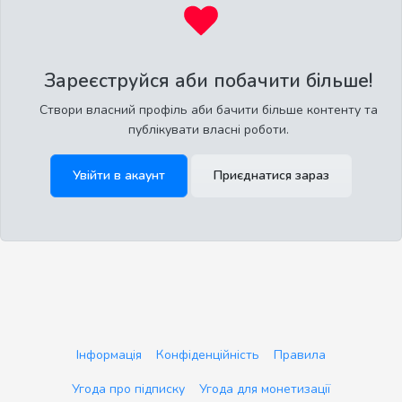
Зареєструйся аби побачити більше!
Створи власний профіль аби бачити більше контенту та
публікувати власні роботи.
Увійти в акаунт
Приєднатися зараз
Інформація
Конфіденційність
Правила
Угода про підписку
Угода для монетизації