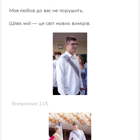
Моя любов до вас не порушить,
Шлях мій — це світ нових вимірів.
Випускник 11Б