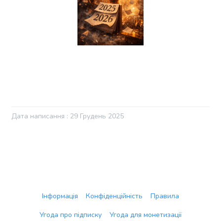
Дата написання : 29 Грудень 2025
Інформація
Конфіденційність
Правила
Угода про підписку
Угода для монетизації