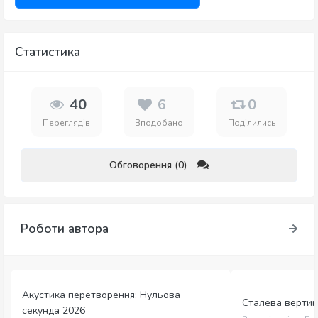
Статистика
40
6
0
Переглядів
Вподобано
Поділились
Обговорення (0)
Роботи автора
Акустика перетворення: Нульова
Сталева вертика
секунда 2026