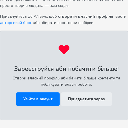
просто творча людина — вам сюди.
Приєднуйтесь до ANews, щоб
створити власний профіль
, вести
авторський блог
або збирати свої твори в збірки.
Зареєструйся аби побачити більше!
Створи власний профіль аби бачити більше контенту та
публікувати власні роботи.
Увійти в акаунт
Приєднатися зараз