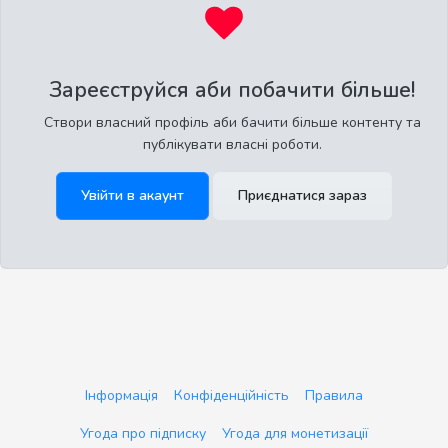
Зареєструйся аби побачити більше!
Створи власний профіль аби бачити більше контенту та
публікувати власні роботи.
Увійти в акаунт
Приєднатися зараз
Інформація
Конфіденційність
Правила
Угода про підписку
Угода для монетизації