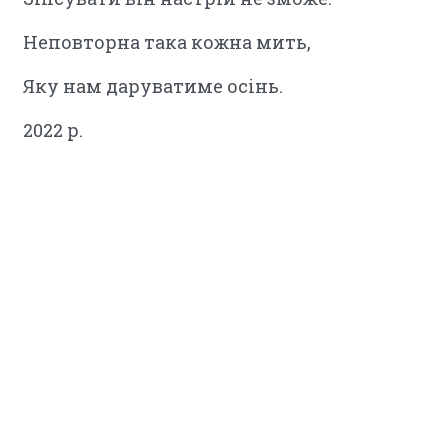
Неповторна така кожна мить,
Яку нам даруватиме осінь.
2022 р.