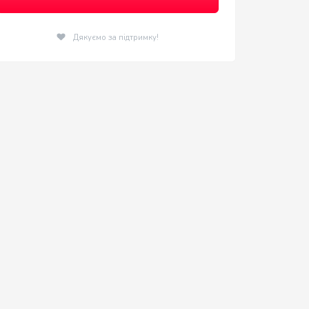
Дякуємо за підтримку!