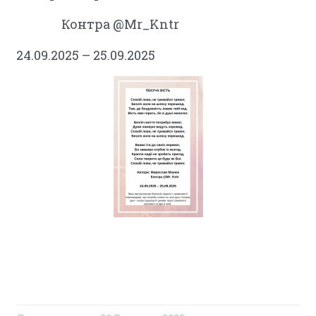
Контра @Mr_Kntr
24.09.2025 – 25.09.2025